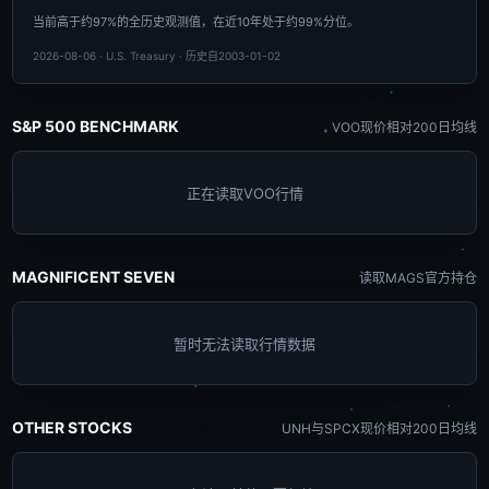
当前高于约97%的全历史观测值，在近10年处于约99%分位。
2026-08-06 · U.S. Treasury · 历史自2003-01-02
S&P 500 BENCHMARK
VOO现价相对200日均线
正在读取VOO行情
MAGNIFICENT SEVEN
读取MAGS官方持仓
暂时无法读取行情数据
OTHER STOCKS
UNH与SPCX现价相对200日均线